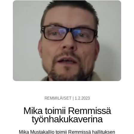
REMMILÄISET
|
1.2.2023
Mika toimii Remmissä
työnhakukaverina
Mika Mustakallio toimii Remmissä hallituksen