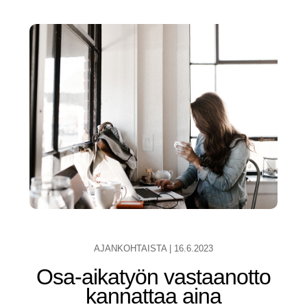
AJANKOHTAISTA
|
16.6.2023
Osa-aikatyön vastaanotto
kannattaa aina