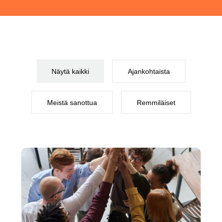
Näytä kaikki
Ajankohtaista
Meistä sanottua
Remmiläiset