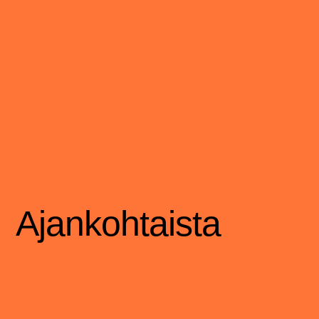
Ajankohtaista