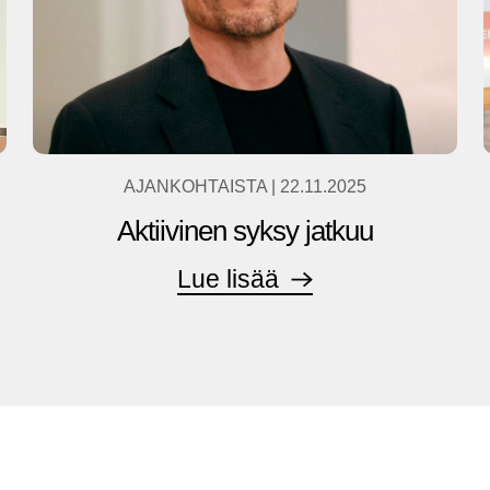
AJANKOHTAISTA
|
22.11.2025
Aktiivinen syksy jatkuu
Lue lisää