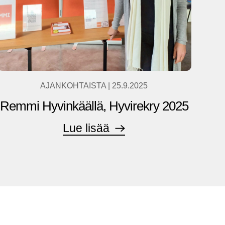
AJANKOHTAISTA
|
25.9.2025
Remmi Hyvinkäällä, Hyvirekry 2025
Lue lisää