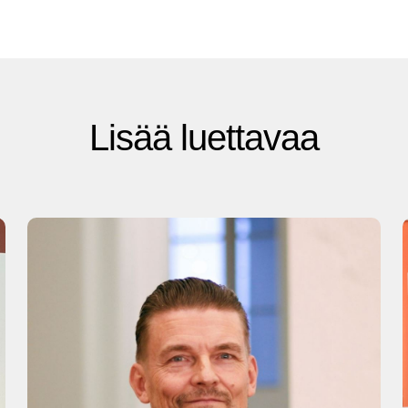
Lisää luettavaa