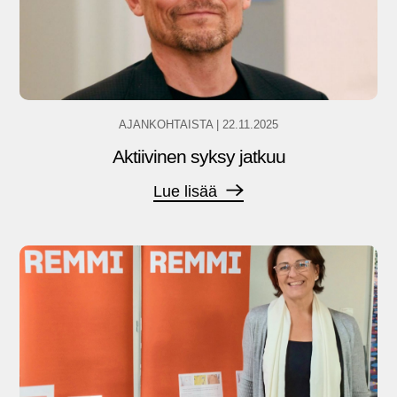
AJANKOHTAISTA
|
22.11.2025
Aktiivinen syksy jatkuu
Lue lisää