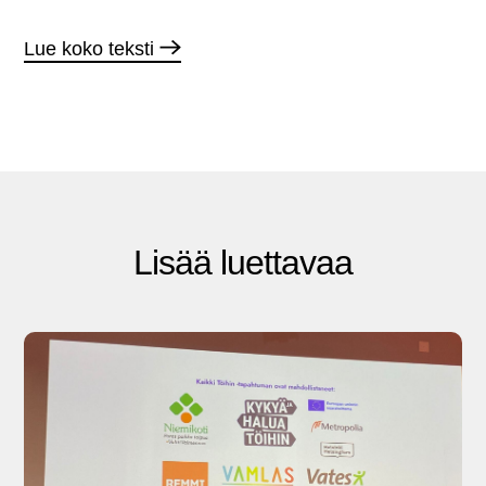
Lue koko teksti
Lisää luettavaa