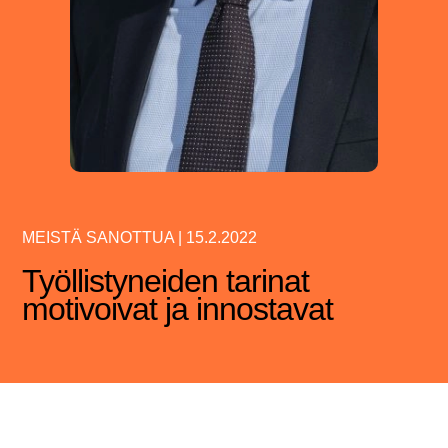
MEISTÄ SANOTTUA
|
15.2.2022
Työllistyneiden tarinat
motivoivat ja innostavat