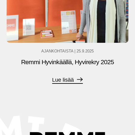
AJANKOHTAISTA
|
25.9.2025
Remmi Hyvinkäällä, Hyvirekry 2025
Lue lisää