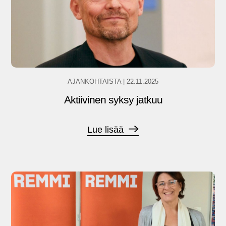
AJANKOHTAISTA
|
22.11.2025
Aktiivinen syksy jatkuu
Lue lisää