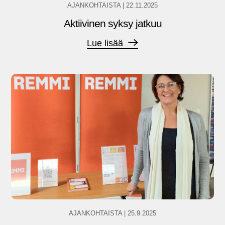
AJANKOHTAISTA
|
22.11.2025
Aktiivinen syksy jatkuu
Lue lisää
AJANKOHTAISTA
|
25.9.2025