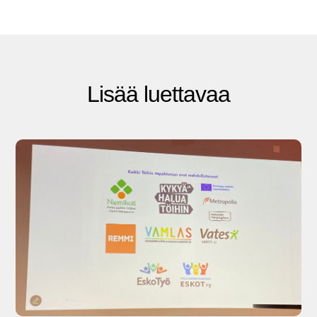
Lisää luettavaa