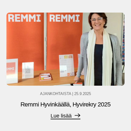
AJANKOHTAISTA
|
25.9.2025
Remmi Hyvinkäällä, Hyvirekry 2025
Lue lisää