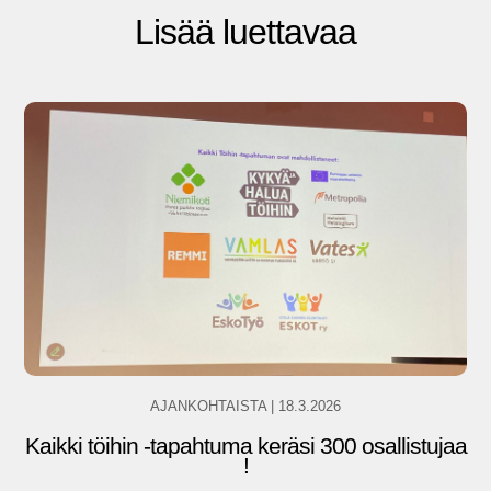
Lisää luettavaa
AJANKOHTAISTA
|
18.3.2026
Kaikki töihin -tapahtuma keräsi 300 osallistujaa
!