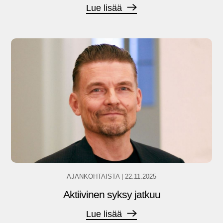
Lue lisää
AJANKOHTAISTA
|
22.11.2025
Aktiivinen syksy jatkuu
Lue lisää