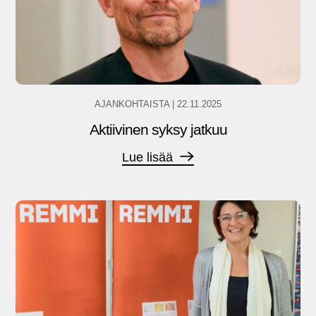
AJANKOHTAISTA
|
22.11.2025
Aktiivinen syksy jatkuu
Lue lisää