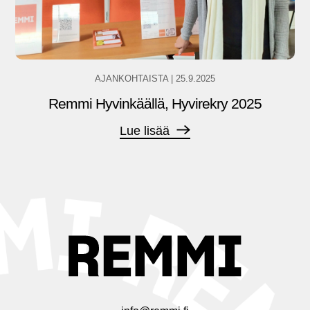
AJANKOHTAISTA
|
25.9.2025
Remmi Hyvinkäällä, Hyvirekry 2025
Lue lisää