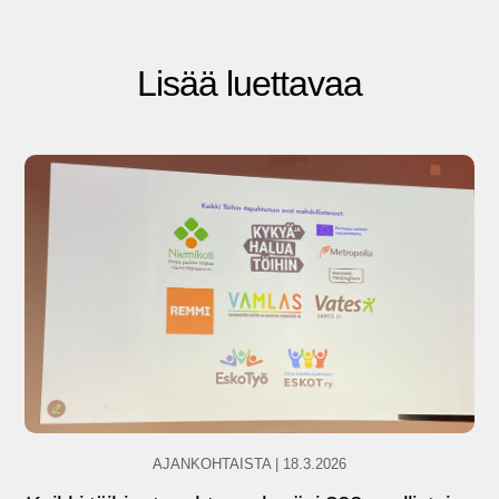
Lisää luettavaa
AJANKOHTAISTA
|
18.3.2026