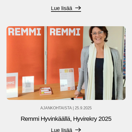
Lue lisää
AJANKOHTAISTA
|
25.9.2025
Remmi Hyvinkäällä, Hyvirekry 2025
Lue lisää